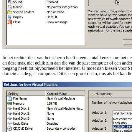
In het rechter deel van het scherm heeft u een aantal keuzes om het 
en deze mag niet gelijk zijn aan die van de gast computer of een and
toegang heeft tot bijvoorbeeld het internet. U moet dan kiezen voor
S
domein als de gast computer. Dit is een groot risico, dus als het kan l