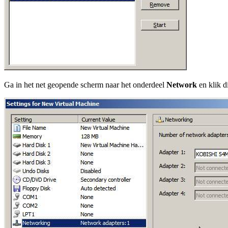
Ga in het net geopende scherm naar het onderdeel
Network
en klik di