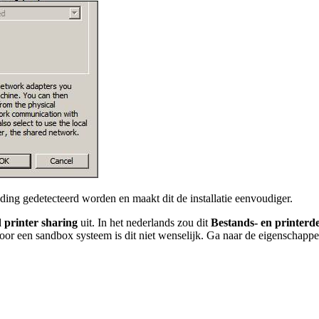
ding gedetecteerd worden en maakt dit de installatie eenvoudiger.
d printer sharing
uit. In het nederlands zou dit
Bestands- en printerde
oor een sandbox systeem is dit niet wenselijk. Ga naar de eigenschappen