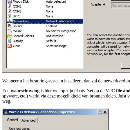
Wanneer u het besturingssysteem installeert, dan zal de netwerkverbin
Een
waarschuwing
is hier wel op zijn plaats. Zet op de VPC
file an
spyware, etc.) werkt via deze mogelijkheid van bronnen delen. Juist v
weg.