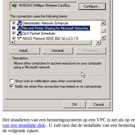
Het installeren van een besturingssysteem op een VPC is net als op ee
van een installatie disk
. U zult zien dat de installatie van een bestur
de volgende zaken: