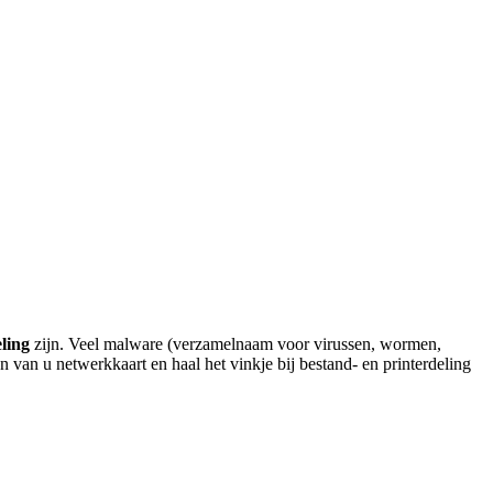
ling
zijn. Veel malware (verzamelnaam voor virussen, wormen,
 van u netwerkkaart en haal het vinkje bij bestand- en printerdeling