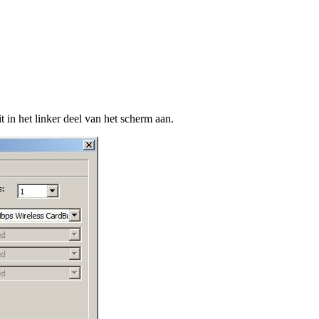
t in het linker deel van het scherm aan.