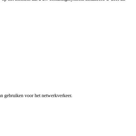
an gebruiken voor het netwerkverkeer.