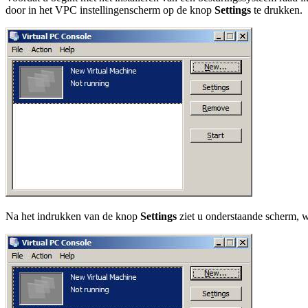
door in het VPC instellingenscherm op de knop
Settings
te drukken.
Na het indrukken van de knop
Settings
ziet u onderstaande scherm, w