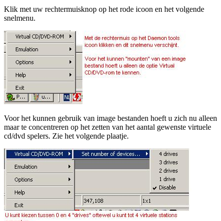
Klik met uw rechtermuisknop op het rode icoon en het volgende
snelmenu.
Voor het kunnen gebruik van image bestanden hoeft u zich nu alleen
maar te concentreren op het zetten van het aantal gewenste virtuele
cd/dvd spelers. Zie het volgende plaatje.