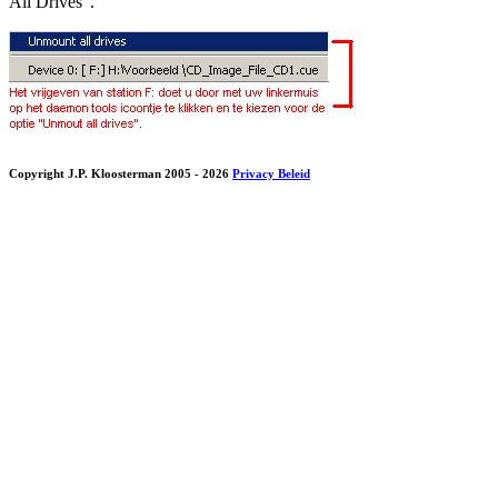
All Drives".
Copyright J.P. Kloosterman 2005
- 2026
Privacy Beleid