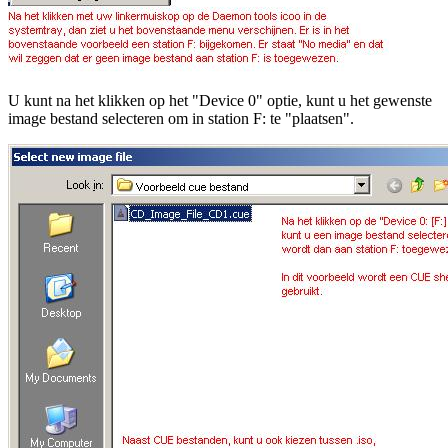
U kunt na het klikken op het "Device 0" optie, kunt u het gewenste
image bestand selecteren om in station F: te "plaatsen".