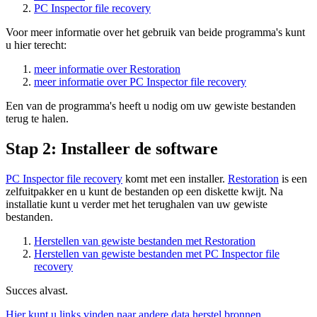
PC Inspector file recovery
Voor meer informatie over het gebruik van beide programma's kunt
u hier terecht:
meer informatie over Restoration
meer informatie over PC Inspector file recovery
Een van de programma's heeft u nodig om uw gewiste bestanden
terug te halen.
Stap 2: Installeer de software
PC Inspector file recovery
komt met een installer.
Restoration
is een
zelfuitpakker en u kunt de bestanden op een diskette kwijt. Na
installatie kunt u verder met het terughalen van uw gewiste
bestanden.
Herstellen van gewiste bestanden met Restoration
Herstellen van gewiste bestanden met PC Inspector file
recovery
Succes alvast.
Hier kunt u links vinden naar andere data herstel bronnen.