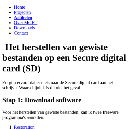
Home
Projecten
Artikelen
Over MGET
Downloads
Contact
Het herstellen van gewiste
bestanden op een Secure digital
card (SD)
Zorgt u ervoor dat er niets naar de Secure digital card aan het
schrijvn. Waarschijnlijk is dit niet het geval.
Stap 1: Download software
Voor het herstellen van gewiste bestanden, kan ik twee freeware
programma's aanraden:
Restoration