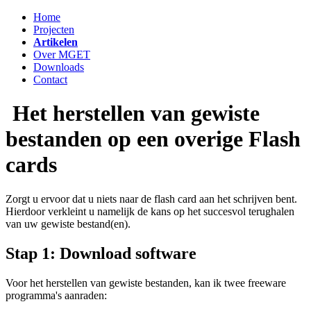
Home
Projecten
Artikelen
Over MGET
Downloads
Contact
Het herstellen van gewiste
bestanden op een overige Flash
cards
Zorgt u ervoor dat u niets naar de flash card aan het schrijven bent.
Hierdoor verkleint u namelijk de kans op het succesvol terughalen
van uw gewiste bestand(en).
Stap 1: Download software
Voor het herstellen van gewiste bestanden, kan ik twee freeware
programma's aanraden: