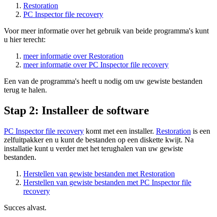
Restoration
PC Inspector file recovery
Voor meer informatie over het gebruik van beide programma's kunt
u hier terecht:
meer informatie over Restoration
meer informatie over PC Inspector file recovery
Een van de programma's heeft u nodig om uw gewiste bestanden
terug te halen.
Stap 2: Installeer de software
PC Inspector file recovery
komt met een installer.
Restoration
is een
zelfuitpakker en u kunt de bestanden op een diskette kwijt. Na
installatie kunt u verder met het terughalen van uw gewiste
bestanden.
Herstellen van gewiste bestanden met Restoration
Herstellen van gewiste bestanden met PC Inspector file
recovery
Succes alvast.