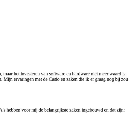
, maar het investeren van software en hardware niet meer waard is.
 Mijn ervaringen met de Casio en zaken die ik er graag nog bij zou
DA's hebben voor mij de belangrijkste zaken ingebouwd en dat zijn: