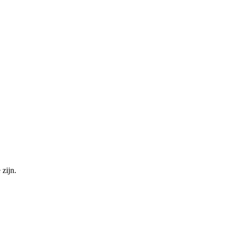
 zijn.