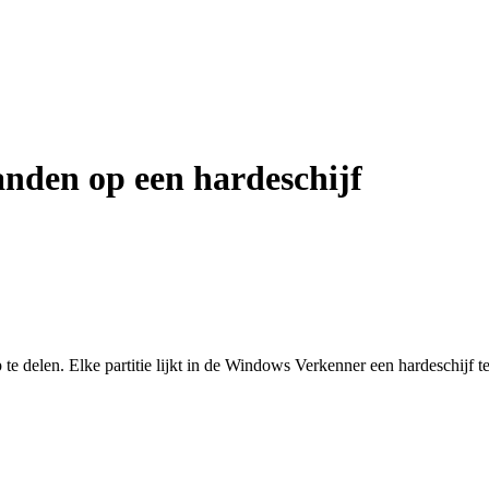
anden op een hardeschijf
te delen. Elke partitie lijkt in de Windows Verkenner een hardeschijf te