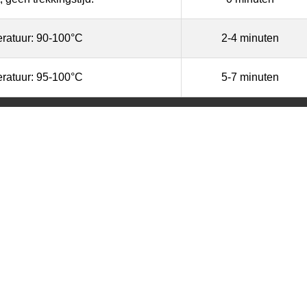
ratuur: 90-100°C
2-4 minuten
ratuur: 95-100°C
5-7 minuten