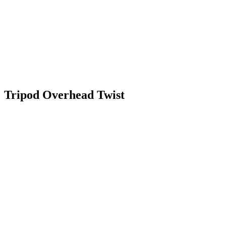
Tripod Overhead Twist