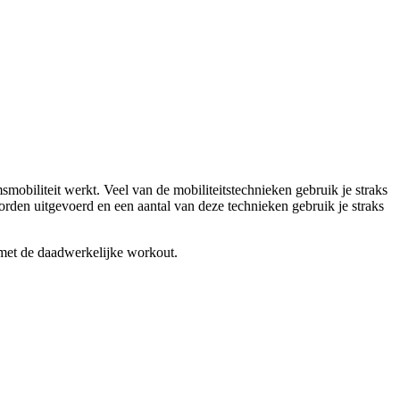
mobiliteit werkt. Veel van de mobiliteitstechnieken gebruik je straks
rden uitgevoerd en een aantal van deze technieken gebruik je straks
 met de daadwerkelijke workout.