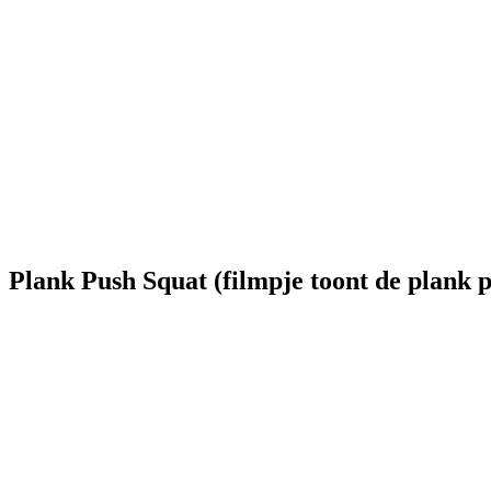
Plank Push Squat (filmpje toont de plank p