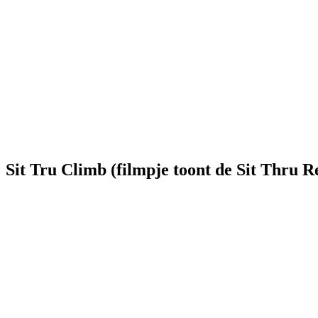
Sit Tru Climb (filmpje toont de Sit Thru R