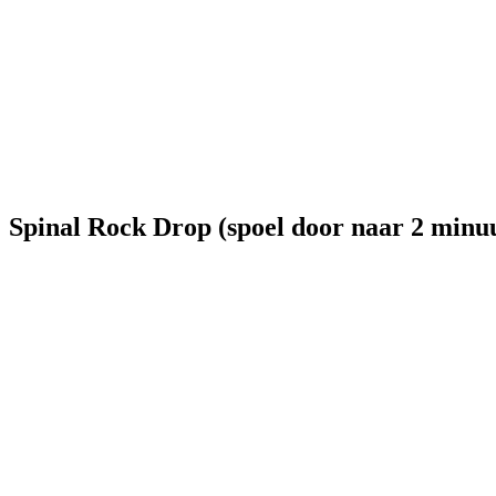
Spinal Rock Drop (spoel door naar 2 minuu