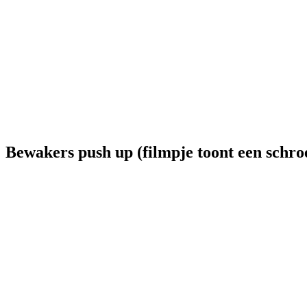
Bewakers push up (filmpje toont een schro