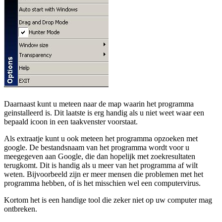
Daarnaast kunt u meteen naar de map waarin het programma
geinstalleerd is. Dit laatste is erg handig als u niet weet waar een
bepaald icoon in een taakvenster voorstaat.
Als extraatje kunt u ook meteen het programma opzoeken met
google. De bestandsnaam van het programma wordt voor u
meegegeven aan Google, die dan hopelijk met zoekresultaten
terugkomt. Dit is handig als u meer van het programma af wilt
weten. Bijvoorbeeld zijn er meer mensen die problemen met het
programma hebben, of is het misschien wel een computervirus.
Kortom het is een handige tool die zeker niet op uw computer mag
ontbreken.