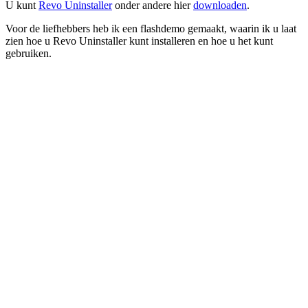
U kunt
Revo Uninstaller
onder andere hier
downloaden
.
Voor de liefhebbers heb ik een flashdemo gemaakt, waarin ik u laat
zien hoe u Revo Uninstaller kunt installeren en hoe u het kunt
gebruiken.