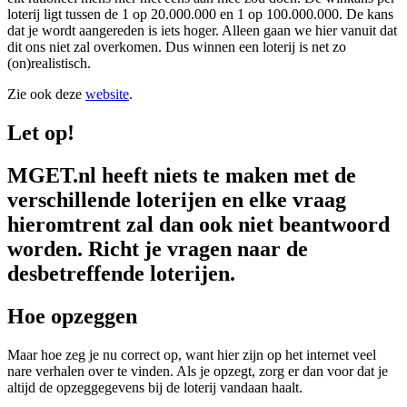
loterij ligt tussen de 1 op 20.000.000 en 1 op 100.000.000. De kans
dat je wordt aangereden is iets hoger. Alleen gaan we hier vanuit dat
dit ons niet zal overkomen. Dus winnen een loterij is net zo
(on)realistisch.
Zie ook deze
website
.
Let op!
MGET.nl heeft niets te maken met de
verschillende loterijen en elke vraag
hieromtrent zal dan ook niet beantwoord
worden. Richt je vragen naar de
desbetreffende loterijen.
Hoe opzeggen
Maar hoe zeg je nu correct op, want hier zijn op het internet veel
nare verhalen over te vinden. Als je opzegt, zorg er dan voor dat je
altijd de opzeggegevens bij de loterij vandaan haalt.