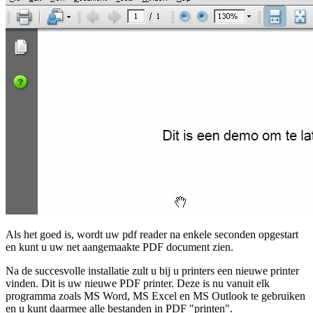
Als het goed is, wordt uw pdf reader na enkele seconden opgestart
en kunt u uw net aangemaakte PDF document zien.
Na de succesvolle installatie zult u bij u printers een nieuwe printer
vinden. Dit is uw nieuwe PDF printer. Deze is nu vanuit elk
programma zoals MS Word, MS Excel en MS Outlook te gebruiken
en u kunt daarmee alle bestanden in PDF "printen".