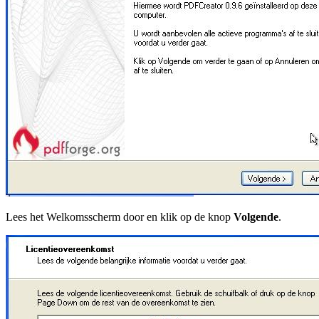
Lees het Welkomsscherm door en klik op de knop
Volgende
.