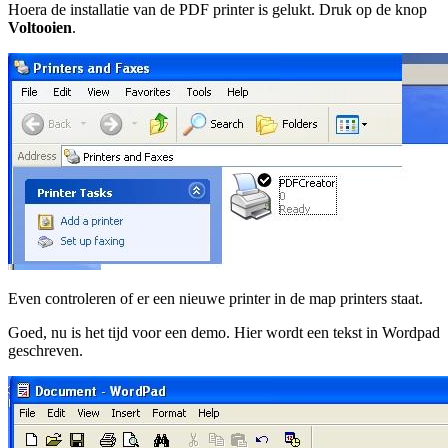
Hoera de installatie van de PDF printer is gelukt. Druk op de knop
Voltooien
.
Even controleren of er een nieuwe printer in de map printers staat.
Goed, nu is het tijd voor een demo. Hier wordt een tekst in Wordpad
geschreven.