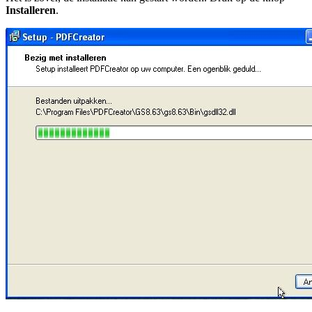
Installeren
.