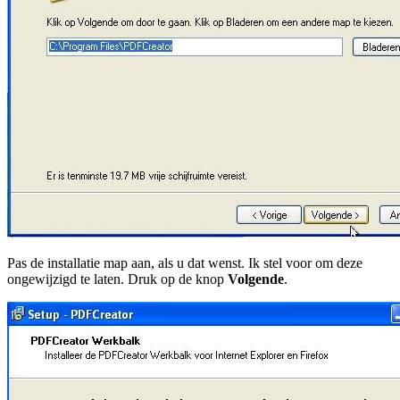
Pas de installatie map aan, als u dat wenst. Ik stel voor om deze
ongewijzigd te laten. Druk op de knop
Volgende
.