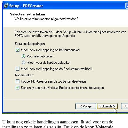
U kunt nog enkele handelingen aanpassen. Ik stel voor om de
instellingen zo te laten als ze zijn. Druk op de knop
Volgende
.