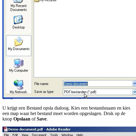
U krijgt een Bestand opsla dialoog. Kies een bestandsnaam en kies
een map waar het bestand moet worden opgeslagen. Druk op de
knop
Opslaan
of
Save
.