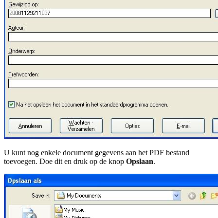
U kunt nog enkele document gegevens aan het PDF bestand
toevoegen. Doe dit en druk op de knop
Opslaan
.