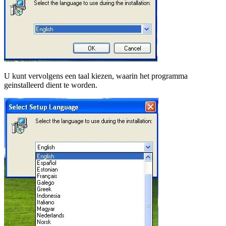
U kunt vervolgens een taal kiezen, waarin het programma
geinstalleerd dient te worden.