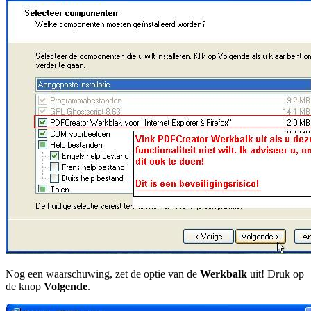
Nog een waarschuwing, zet de optie van de
Werkbalk
uit! Druk op
de knop
Volgende
.