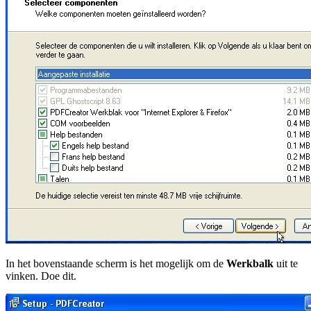
In het bovenstaande scherm is het mogelijk om de
Werkbalk
uit te
vinken. Doe dit.