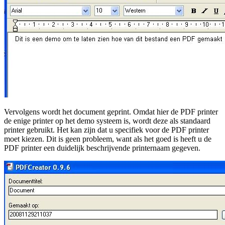
Vervolgens wordt het document geprint. Omdat hier de PDF printer
de enige printer op het demo systeem is, wordt deze als standaard
printer gebruikt. Het kan zijn dat u specifiek voor de PDF printer
moet kiezen. Dit is geen probleem, want als het goed is heeft u de
PDF printer een duidelijk beschrijvende printernaam gegeven.