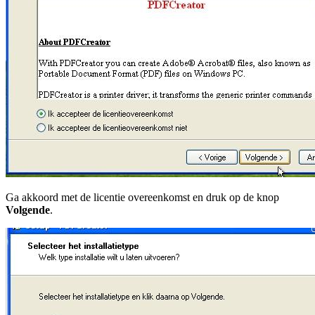
Ga akkoord met de licentie overeenkomst en druk op de knop
Volgende
.