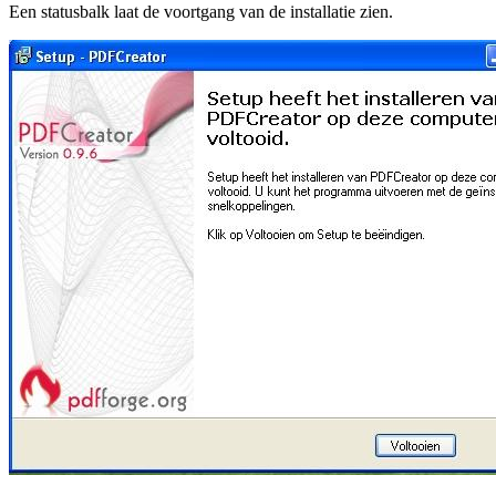
Een statusbalk laat de voortgang van de installatie zien.