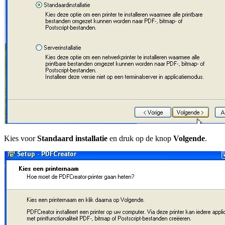
Kies voor
Standaard installatie
en druk op de knop
Volgende
.