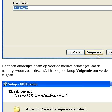
Geef een duidelijke naam op voor de nieuwe printer (of laat de
naam gewoon zoals deze is). Druk op de knop
Volgende
om verder
te gaan.