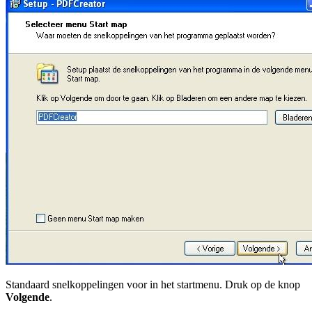
Standaard snelkoppelingen voor in het startmenu. Druk op de knop
Volgende
.