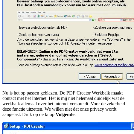
Nu is het op passen geblazen. De PDF Creator Werkbalk maakt
contact met het Internet. Het is mij niet helemaal duidelijk wat de
werkbalk allemaal over het internet verspreidt. Voor de zekerheid
deze functie uitzetten. We willen niet dat onze privacy wordt
aangetast. Druk op de knop
Volgende
.