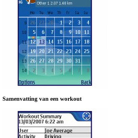
Samenvatting van een workout