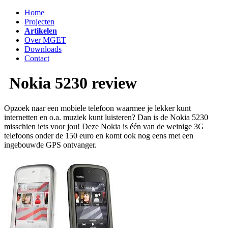
Home
Projecten
Artikelen
Over MGET
Downloads
Contact
Nokia 5230 review
Opzoek naar een mobiele telefoon waarmee je lekker kunt
internetten en o.a. muziek kunt luisteren? Dan is de Nokia 5230
misschien iets voor jou! Deze Nokia is één van de weinige 3G
telefoons onder de 150 euro en komt ook nog eens met een
ingebouwde GPS ontvanger.