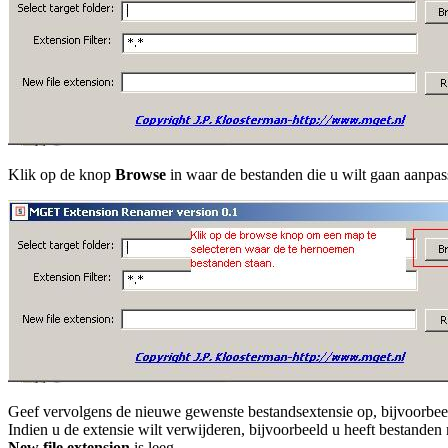
Klik op de knop
Browse
in waar de bestanden die u wilt gaan aanpas
Geef vervolgens de nieuwe gewenste bestandsextensie op, bijvoorbeel
Indien u de extensie wilt verwijderen, bijvoorbeeld u heeft bestanden
New file extension
is leeg.