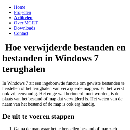
Home
Projecten
Artikelen
Over MGET
Downloads
Contact
Hoe verwijderde bestanden en
bestanden in Windows 7
terughalen
In Windows 7 zit een ingebouwde functie om gewiste bestanden te
herstellen of het terughalen van verwijderde mappen. En het werkt
ook vrij eenvoudig. Het enige wat herinnerd moet worden, is de
plaats van het bestand of map dat verwijderd is. Het weten van de
naam van het bestand of de map is ook erg handig.
De uit te voeren stappen
Ga na de map waar het te herstellen bestand of map zich