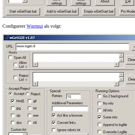
Configureer
Wgetgui
als volgt: