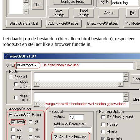
Let daarbij op de bestanden (hier alleen html bestanden), respecteer
robots.txt en stel act like a browser functie in.