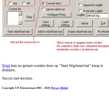
Wget
kan nu gestart worden door op "Start Wgetstart.bat" knop te
drukken.
Succes met leechen.
Copyright J.P. Kloosterman 2005
- 2026
Privacy Beleid