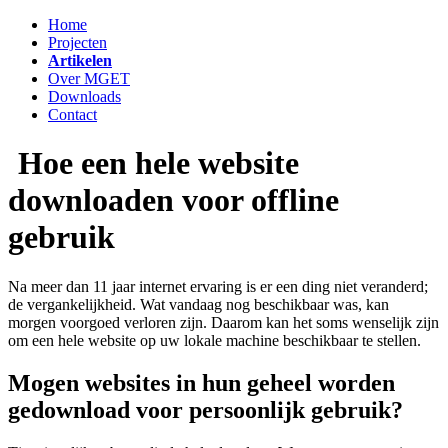
Home
Projecten
Artikelen
Over MGET
Downloads
Contact
Hoe een hele website
downloaden voor offline
gebruik
Na meer dan 11 jaar internet ervaring is er een ding niet veranderd;
de vergankelijkheid. Wat vandaag nog beschikbaar was, kan
morgen voorgoed verloren zijn. Daarom kan het soms wenselijk zijn
om een hele website op uw lokale machine beschikbaar te stellen.
Mogen websites in hun geheel worden
gedownload voor persoonlijk gebruik?