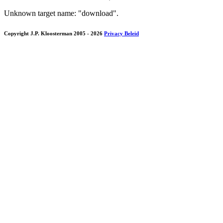
Unknown target name: "download".
Copyright J.P. Kloosterman 2005
- 2026
Privacy Beleid