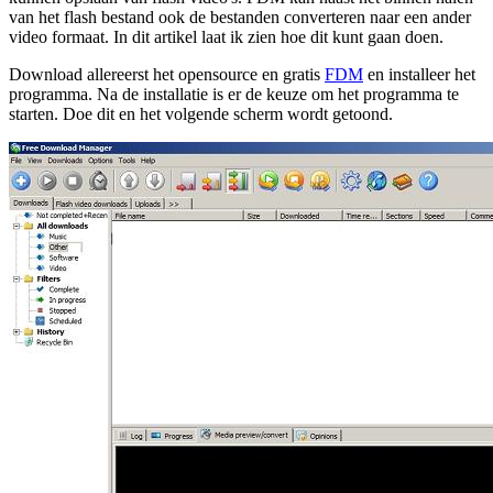
van het flash bestand ook de bestanden converteren naar een ander
video formaat. In dit artikel laat ik zien hoe dit kunt gaan doen.
Download allereerst het opensource en gratis
FDM
en installeer het
programma. Na de installatie is er de keuze om het programma te
starten. Doe dit en het volgende scherm wordt getoond.