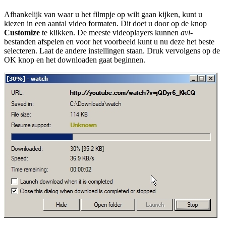
Afhankelijk van waar u het filmpje op wilt gaan kijken, kunt u
kiezen in een aantal video formaten. Dit doet u door op de knop
Customize
te klikken. De meeste videoplayers kunnen
avi
-
bestanden afspelen en voor het voorbeeld kunt u nu deze het beste
selecteren. Laat de andere instellingen staan. Druk vervolgens op de
OK knop en het downloaden gaat beginnen.