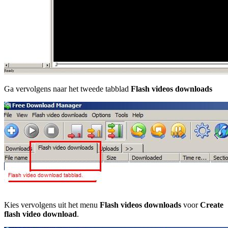
Ga vervolgens naar het tweede tabblad
Flash videos downloads
Kies vervolgens uit het menu
Flash videos downloads
voor
Create
flash video download
.