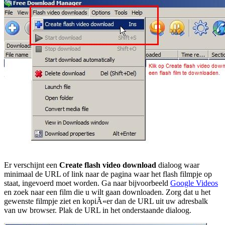
Er verschijnt een
Create flash video download
dialoog waar
minimaal de URL of link naar de pagina waar het flash filmpje op
staat, ingevoerd moet worden. Ga naar bijvoorbeeld
Google Videos
en zoek naar een film die u wilt gaan downloaden. Zorg dat u het
gewenste filmpje ziet en kopiÃ«er dan de URL uit uw adresbalk
van uw browser. Plak de URL in het onderstaande dialoog.