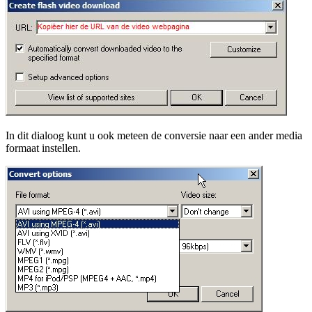
In dit dialoog kunt u ook meteen de conversie naar een ander media
formaat instellen.