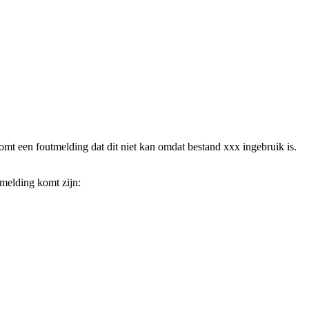
omt een foutmelding dat dit niet kan omdat bestand xxx ingebruik is.
 melding komt zijn: