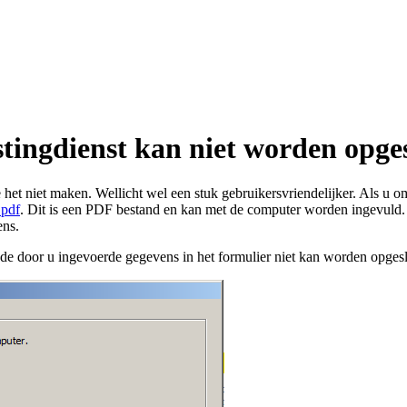
tingdienst kan niet worden opge
het niet maken. Wellicht wel een stuk gebruikersvriendelijker. Als u 
.pdf
. Dit is een PDF bestand en kan met de computer worden ingevuld. H
ens.
 de door u ingevoerde gegevens in het formulier niet kan worden opges