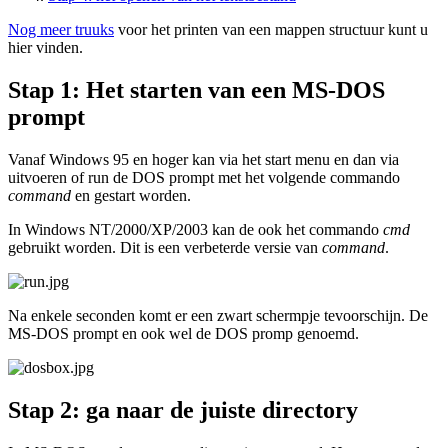
Nog meer truuks
voor het printen van een mappen structuur kunt u
hier vinden.
Stap 1: Het starten van een MS-DOS
prompt
Vanaf Windows 95 en hoger kan via het start menu en dan via
uitvoeren of run de DOS prompt met het volgende commando
command
en gestart worden.
In Windows NT/2000/XP/2003 kan de ook het commando
cmd
gebruikt worden. Dit is een verbeterde versie van
command
.
Na enkele seconden komt er een zwart schermpje tevoorschijn. De
MS-DOS prompt en ook wel de DOS promp genoemd.
Stap 2: ga naar de juiste directory